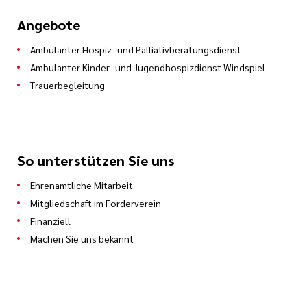
Angebote
Ambulanter Hospiz- und Palliativberatungsdienst
Ambulanter Kinder- und Jugendhospizdienst Windspiel
Trauerbegleitung
So unterstützen Sie uns
Ehrenamtliche Mitarbeit
Mitgliedschaft im Förderverein
Finanziell
Machen Sie uns bekannt