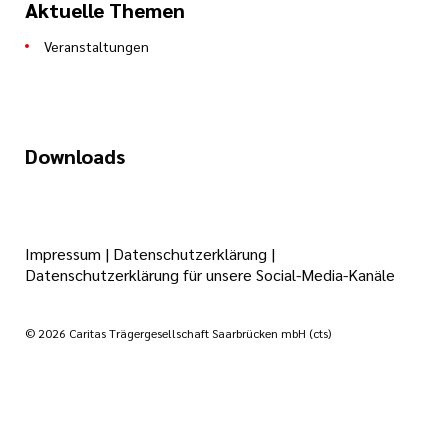
Aktuelle Themen
Veranstaltungen
Downloads
Impressum
|
Datenschutzerklärung
|
Datenschutzerklärung für unsere Social-Media-Kanäle
© 2026 Caritas Trägergesellschaft Saarbrücken mbH (cts)