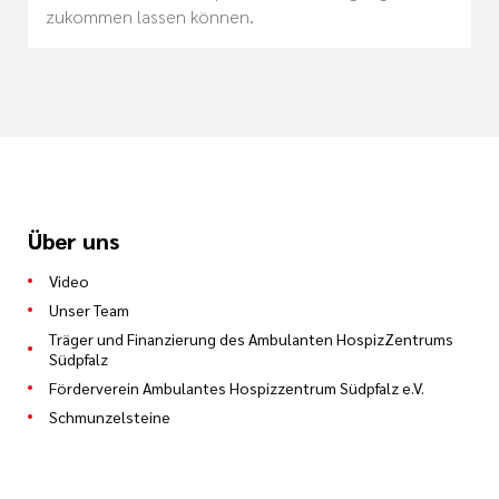
zukommen lassen können.
Über uns
Video
Unser Team
Träger und Finanzierung des Ambulanten HospizZentrums
Südpfalz
Förderverein Ambulantes Hospizzentrum Südpfalz e.V.
Schmunzelsteine