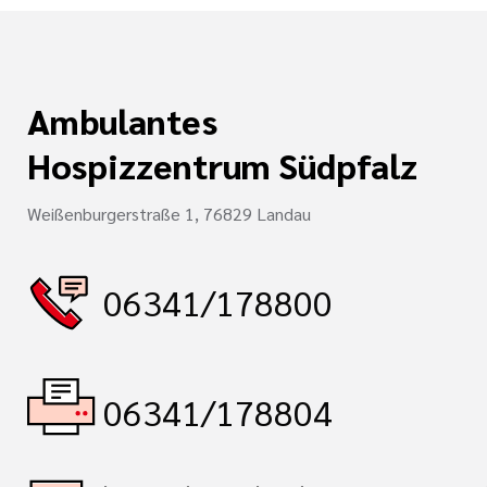
Ambulantes
Hospizzentrum Südpfalz
Weißenburgerstraße 1, 76829 Landau
06341/178800
06341/178804