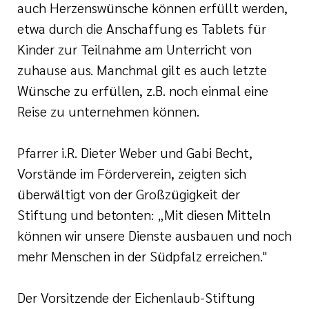
auch Herzenswünsche können erfüllt werden,
etwa durch die Anschaffung es Tablets für
Kinder zur Teilnahme am Unterricht von
zuhause aus. Manchmal gilt es auch letzte
Wünsche zu erfüllen, z.B. noch einmal eine
Reise zu unternehmen können.
Pfarrer i.R. Dieter Weber und Gabi Becht,
Vorstände im Förderverein, zeigten sich
überwältigt von der Großzügigkeit der
Stiftung und betonten: „Mit diesen Mitteln
können wir unsere Dienste ausbauen und noch
mehr Menschen in der Südpfalz erreichen."
Der Vorsitzende der Eichenlaub-Stiftung