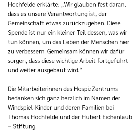
Hochfelde erklärte: „Wir glauben fest daran,
dass es unsere Verantwortung ist, der
Gemeinschaft etwas zurückzugeben. Diese
Spende ist nur ein kleiner Teil dessen, was wir
tun können, um das Leben der Menschen hier
zu verbessern. Gemeinsam können wir dafür
sorgen, dass diese wichtige Arbeit fortgeführt
und weiter ausgebaut wird.“
Die Mitarbeiterinnen des HospizZentrums
bedanken sich ganz herzlich im Namen der
Windspiel-Kinder und deren Familien bei
Thomas Hochfelde und der Hubert Eichenlaub
– Stiftung.