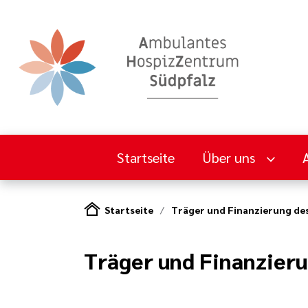
Startseite
Über uns
Startseite
Träger und Finanzierung de
Träger und Finanzier