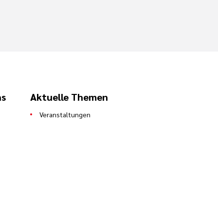
ns
Aktuelle Themen
Veranstaltungen