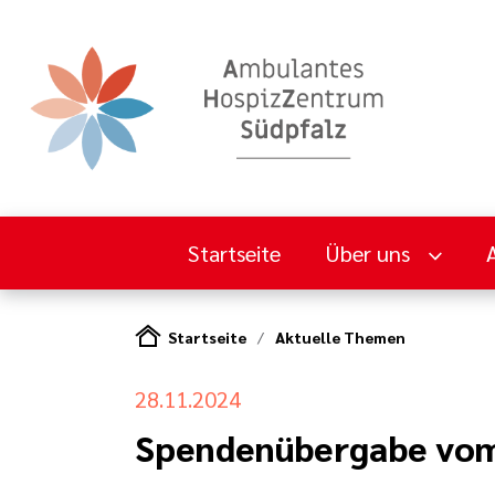
Startseite
Über uns
Startseite
Aktuelle Themen
28.11.2024
Spendenübergabe vom