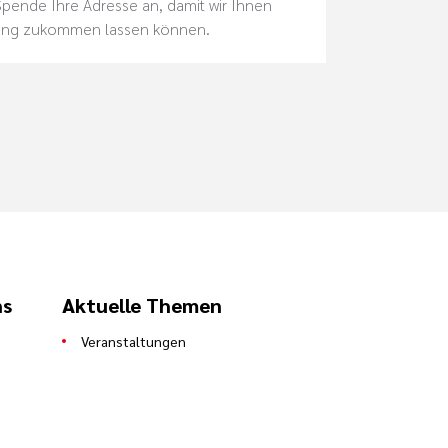
 Spende Ihre Adresse an, damit wir Ihnen
ung zukommen lassen können.
ns
Aktuelle Themen
Veranstaltungen