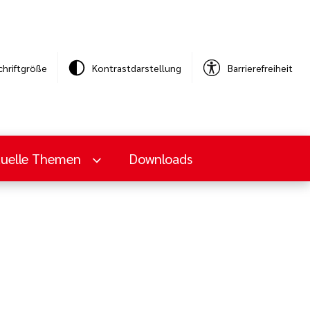
chriftgröße
Kontrastdarstellung
Barrierefreiheit
tuelle Themen
Downloads