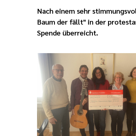
Nach einem sehr stimmungsvol
Baum der fällt" in der protes
Spende überreicht.