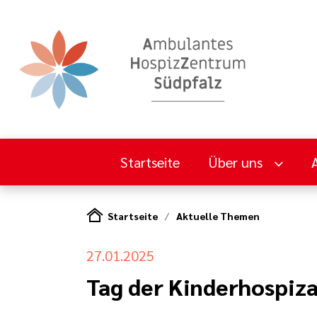
Startseite
Über uns
Startseite
Aktuelle Themen
27.01.2025
Tag der Kinderhospiza