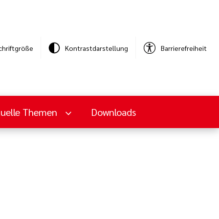
chriftgröße
Kontrastdarstellung
Barrierefreiheit
tuelle Themen
Downloads