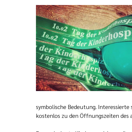
symbolische Bedeutung. Interessierte
kostenlos zu den Öffnungszeiten des 