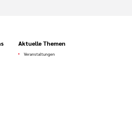
ns
Aktuelle Themen
Veranstaltungen