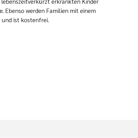
 lebenszeitverkürzt erkrankten Kinder
e. Ebenso werden Familien mit einem
und ist kostenfrei.