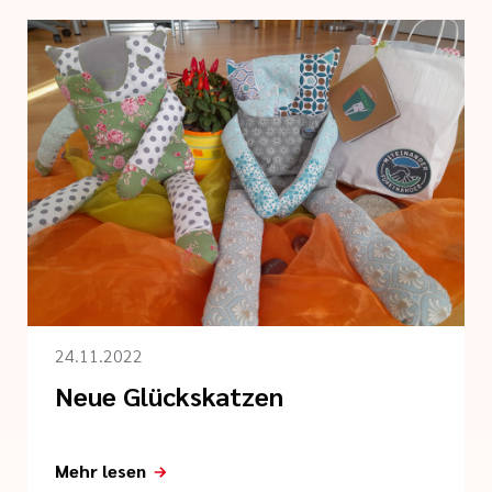
24.11.2022
Neue Glückskatzen
Mehr lesen