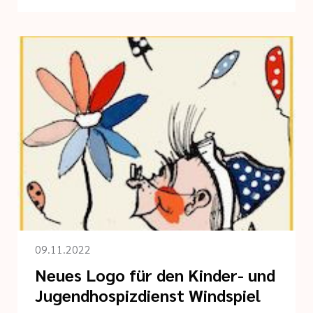
09.11.2022
Neues Logo für den Kinder- und
Jugendhospizdienst Windspiel