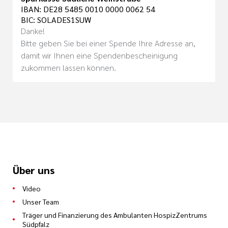
IBAN: DE28 5485 0010 0000 0062 54
BIC: SOLADES1SUW
Danke!
Bitte geben Sie bei einer Spende Ihre Adresse an,
damit wir Ihnen eine Spendenbescheinigung
zukommen lassen können.
Über uns
Video
Unser Team
Träger und Finanzierung des Ambulanten HospizZentrums
Südpfalz