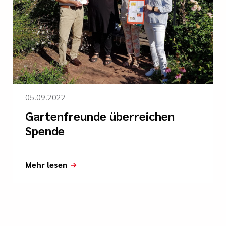
05.09.2022
Gartenfreunde überreichen
Spende
Mehr lesen