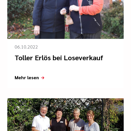
06.10.2022
Toller Erlös bei Loseverkauf
Mehr lesen