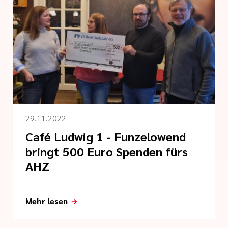
29.11.2022
Café Ludwig 1 - Funzelowend
bringt 500 Euro Spenden fürs
AHZ
Mehr lesen