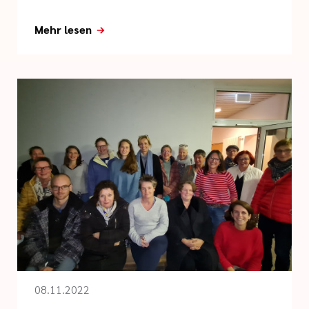
Mehr lesen
08.11.2022