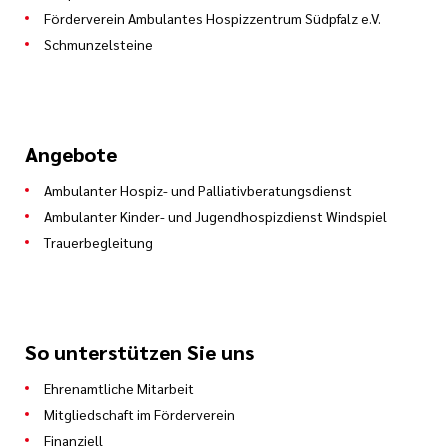
Förderverein Ambulantes Hospizzentrum Südpfalz e.V.
Schmunzelsteine
Angebote
Ambulanter Hospiz- und Palliativberatungsdienst
Ambulanter Kinder- und Jugendhospizdienst Windspiel
Trauerbegleitung
So unterstützen Sie uns
Ehrenamtliche Mitarbeit
Mitgliedschaft im Förderverein
Finanziell