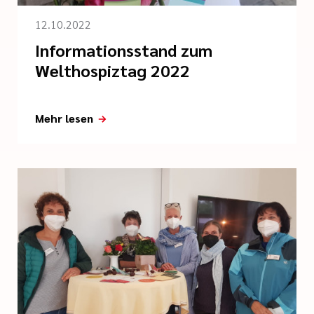
12.10.2022
Informationsstand zum
Welthospiztag 2022
Mehr lesen