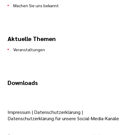
Machen Sie uns bekannt
Aktuelle Themen
Veranstaltungen
Downloads
Impressum
|
Datenschutzerklärung
|
Datenschutzerklärung für unsere Social-Media-Kanäle