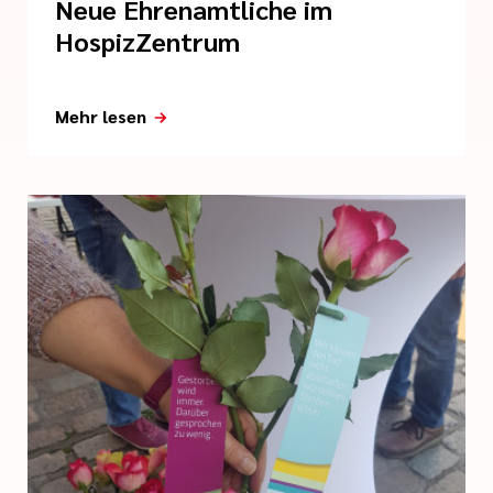
Neue Ehrenamtliche im
HospizZentrum
Mehr lesen