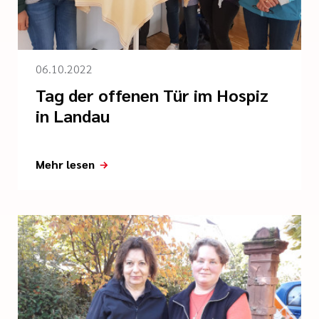
06.10.2022
Tag der offenen Tür im Hospiz
in Landau
Mehr lesen